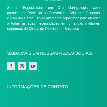
Somos Especialistas em Otorrinolaringologia, com
atendimento Particular ou Convênios a Adultos e Crianças
e com um Corpo Clínico altamente capacitado para atender
a todas as suas necessidades em uma das melhores
estruturas de Clinica de Otorrino em Salvador.
SAIBA MAIS EM NOSSAS REDES SOCIAIS
INFORMAÇÕES DE CONTATO