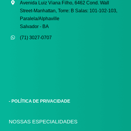
Avenida Luiz Viana Filho, 6462 Cond. Wall
Street-Manhattan, Torre: B
Salas: 101-102-103,
Paralela/Alphaville
Salvador - BA
(71) 3027-0707
-
POLÍTICA DE PRIVACIDADE
NOSSAS ESPECIALIDADES