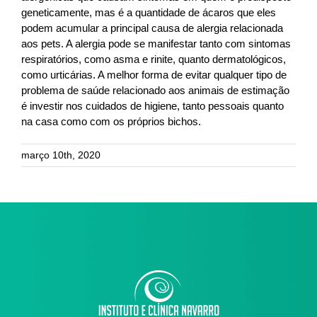
geneticamente, mas é a quantidade de ácaros que eles
podem acumular a principal causa de alergia relacionada
aos pets. A alergia pode se manifestar tanto com sintomas
respiratórios, como asma e rinite, quanto dermatológicos,
como urticárias. A melhor forma de evitar qualquer tipo de
problema de saúde relacionado aos animais de estimação
é investir nos cuidados de higiene, tanto pessoais quanto
na casa como com os próprios bichos.
março 10th, 2020