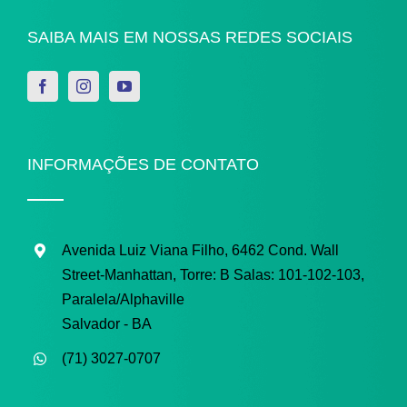
SAIBA MAIS EM NOSSAS REDES SOCIAIS
INFORMAÇÕES DE CONTATO
Avenida Luiz Viana Filho, 6462 Cond. Wall
Street-Manhattan, Torre: B
Salas: 101-102-103,
Paralela/Alphaville
Salvador - BA
(71) 3027-0707