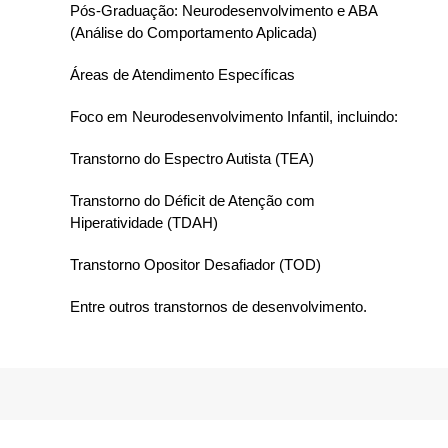
Pós-Graduação: Neurodesenvolvimento e ABA
(Análise do Comportamento Aplicada)
Áreas de Atendimento Específicas
Foco em Neurodesenvolvimento Infantil, incluindo:
Transtorno do Espectro Autista (TEA)
Transtorno do Déficit de Atenção com
Hiperatividade (TDAH)
Transtorno Opositor Desafiador (TOD)
Entre outros transtornos de desenvolvimento.