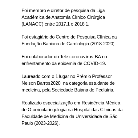
Foi membro e diretor de pesquisa da Liga
Acadêmica de Anatomia Clínico Cirúrgica
(LANACC) entre 2017.1 e 2018.1.
Foi estagiário do Centro de Pesquisa Clínica da
Fundação Bahiana de Cardiologia (2018-2020).
Foi colaborador do Tele coronavírus-BA no
enfrentamento da epidemia de COVID-19.
Laureado com o 1 lugar no Prêmio Professor
Nelson Barros2020, na categoria estudante de
medicina, pela Sociedade Baiana de Pediatria.
Realizado especialização em Residência Médica
de Otorrinolaringologia na Hospital das Clínicas da
Faculdade de Medicina da Universidade de São
Paulo (2023-2026).