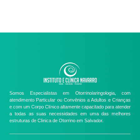
Somos Especialistas em Otorrinolaringologia, com
atendimento Particular ou Convênios a Adultos e Crianças
e com um Corpo Clínico altamente capacitado para atender
a todas as suas necessidades em uma das melhores
estruturas de Clinica de Otorrino em Salvador.