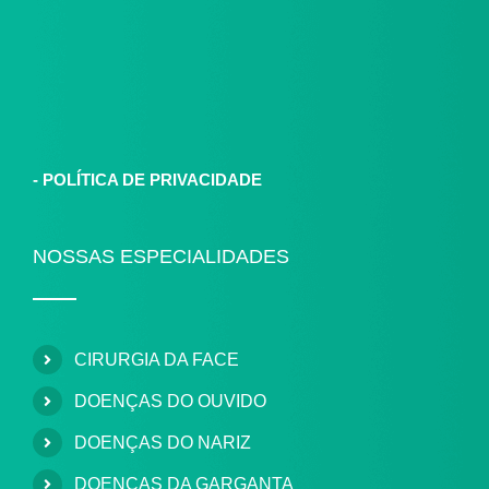
-
POLÍTICA DE PRIVACIDADE
NOSSAS ESPECIALIDADES
CIRURGIA DA FACE
DOENÇAS DO OUVIDO
DOENÇAS DO NARIZ
DOENÇAS DA GARGANTA