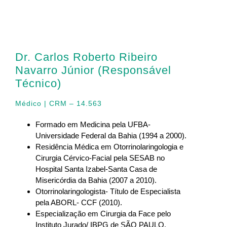
Dr. Carlos Roberto Ribeiro
Navarro Júnior (Responsável
Técnico)
Médico | CRM – 14.563
Formado em Medicina pela UFBA-
Universidade Federal da Bahia (1994 a 2000).
Residência Médica em Otorrinolaringologia e
Cirurgia Cérvico-Facial pela SESAB no
Hospital Santa Izabel-Santa Casa de
Misericórdia da Bahia (2007 a 2010).
Otorrinolaringologista- Título de Especialista
pela ABORL- CCF (2010).
Especialização em Cirurgia da Face pelo
Instituto Jurado/ IBPG de SÃO PAULO.