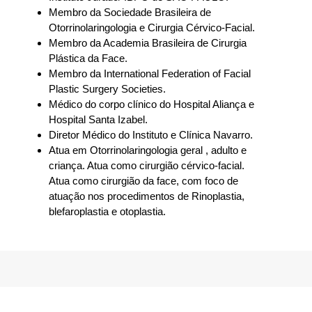
Membro da Sociedade Brasileira de
Otorrinolaringologia e Cirurgia Cérvico-Facial.
Membro da Academia Brasileira de Cirurgia
Plástica da Face.
Membro da International Federation of Facial
Plastic Surgery Societies.
Médico do corpo clínico do Hospital Aliança e
Hospital Santa Izabel.
Diretor Médico do Instituto e Clínica Navarro.
Atua em Otorrinolaringologia geral , adulto e
criança. Atua como cirurgião cérvico-facial.
Atua como cirurgião da face, com foco de
atuação nos procedimentos de Rinoplastia,
blefaroplastia e otoplastia.