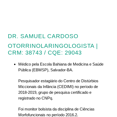
DR. SAMUEL CARDOSO
OTORRINOLARINGOLOGISTA |
CRM: 38743 / CQE: 29043
Médico pela Escola Bahiana de Medicina e Saúde
Pública (EBMSP), Salvador-BA.
Pesquisador estagiário do Centro de Distúrbios
Miccionais da Infância (CEDIMI) no período de
2018-2019, grupo de pesquisa certificado e
registrado no CNPq.
Foi monitor bolsista da disciplina de Ciências
Morfofuncionais no período 2016.2.