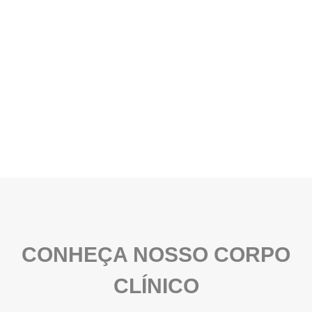
CONHEÇA NOSSO CORPO
CLÍNICO