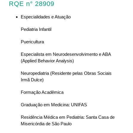
RQE n° 28909
Especialidades e Atuação
Pediatria Infantil
Puericultura
Especialista em Neurodesenvolvimento e ABA
(Applied Behavior Analysis)
Neuropediatria (Residente pelas Obras Sociais
Irmã Dulce)
Formação Acadêmica
Graduação em Medicina: UNIFAS
Residência Médica em Pediatria: Santa Casa de
Misericórdia de São Paulo