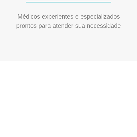
Médicos experientes e especializados
prontos para atender sua necessidade