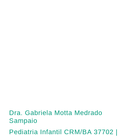
Dra. Gabriela Motta Medrado
Sampaio
Pediatria Infantil CRM/BA 37702 |