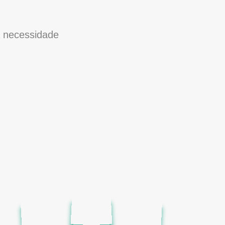
a necessidade