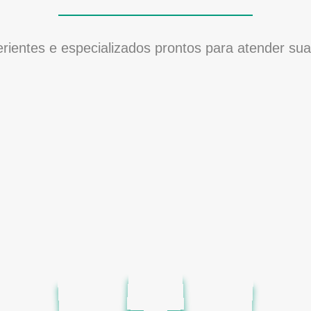
rientes e especializados prontos para atender su