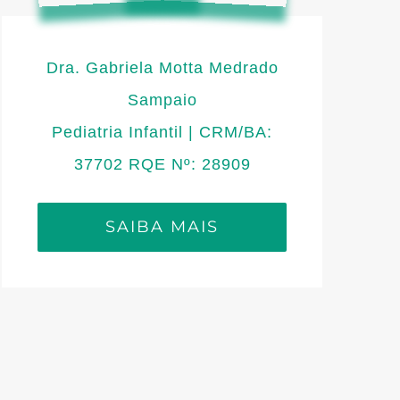
Dra. Gabriela Motta Medrado
Sampaio
Pediatria Infantil | CRM/BA:
37702 RQE Nº: 28909
SAIBA MAIS