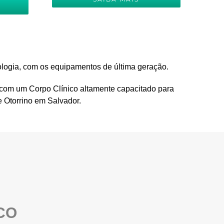
ologia, com os equipamentos de última geração.
 com um Corpo Clínico altamente capacitado para
 Otorrino em Salvador.
CO