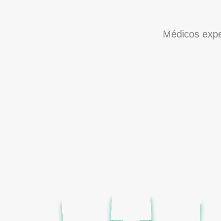
Médicos expe