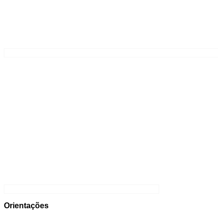
Orientações