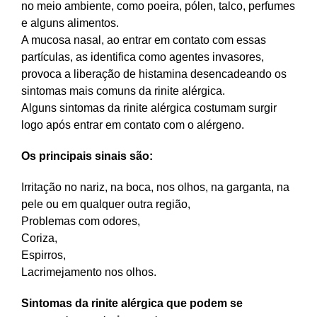
no meio ambiente, como poeira, pólen, talco, perfumes
e alguns alimentos.
A mucosa nasal, ao entrar em contato com essas
partículas, as identifica como agentes invasores,
provoca a liberação de histamina desencadeando os
sintomas mais comuns da rinite alérgica.
Alguns sintomas da rinite alérgica costumam surgir
logo após entrar em contato com o alérgeno.
Os principais sinais são:
Irritação no nariz, na boca, nos olhos, na garganta, na
pele ou em qualquer outra região,
Problemas com odores,
Coriza,
Espirros,
Lacrimejamento nos olhos.
Sintomas da rinite alérgica que podem se