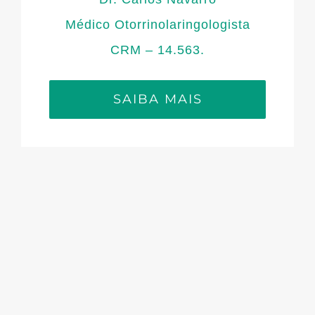
Médico Otorrinolaringologista
CRM – 14.563.
SAIBA MAIS