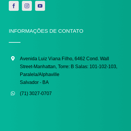
INFORMAÇÕES DE CONTATO
Avenida Luiz Viana Filho, 6462 Cond. Wall
Street-Manhattan, Torre: B
Salas: 101-102-103,
Paralela/Alphaville
Salvador - BA
(71) 3027-0707