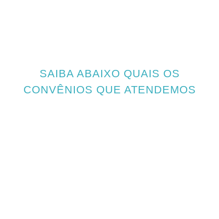
SAIBA ABAIXO QUAIS OS
CONVÊNIOS QUE ATENDEMOS