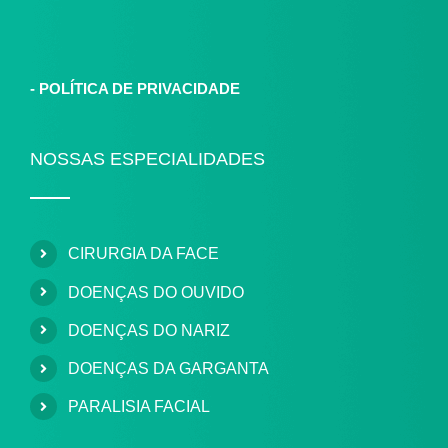
-
POLÍTICA DE PRIVACIDADE
NOSSAS ESPECIALIDADES
CIRURGIA DA FACE
DOENÇAS DO OUVIDO
DOENÇAS DO NARIZ
DOENÇAS DA GARGANTA
PARALISIA FACIAL