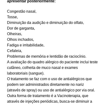
apresentar posteriormente:
Congestão nasal,
Tosse,
Diminuição da audição e diminuição do olfato,
Dor de garganta,
Olheiras,
Olhos inchados,
Fadiga e irritabilidade,
Cefaleia,
Problemas de memória e lentidão de raciocínio.
A avaliação do quadro alérgico do paciente inclui teste
cutâneo, colheita de muco nasal e exames
laboratoriais (sangue).
O tratamento se faz com o uso de antialérgicos que
podem ser administrados diretamente no nariz
(através de spray) ou uso de antialérgico por via oral.
Outra forma de tratamento é a Vacinoterapia, que
através de injeções periódicas, busca-se diminuir a