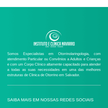
Somos Especialistas em Otorrinolaringologia, com
atendimento Particular ou Convênios a Adultos e Crianças
e com um Corpo Clínico altamente capacitado para atender
a todas as suas necessidades em uma das melhores
estruturas de Clinica de Otorrino em Salvador.
SAIBA MAIS EM NOSSAS REDES SOCIAIS