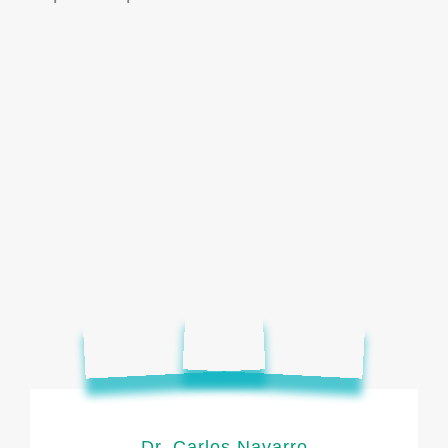
Dr. Carlos Navarro