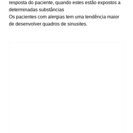
resposta do paciente, quando estes estão expostos a
determinadas substâncias
Os pacientes com alergias tem uma tendência maior
de desenvolver quadros de sinusites.