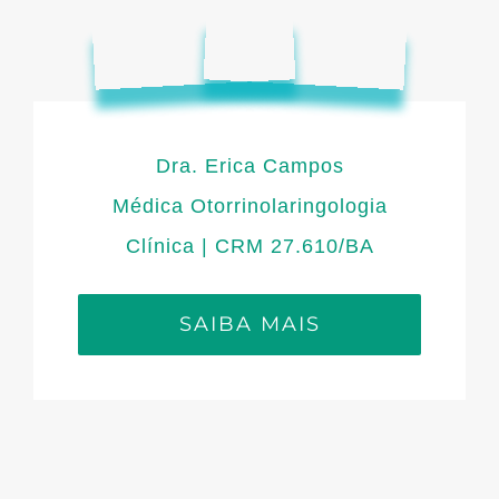
Dra. Erica Campos
Médica Otorrinolaringologia
Clínica | CRM 27.610/BA
SAIBA MAIS