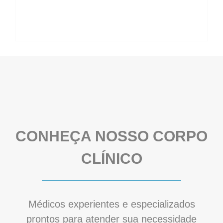
CONHEÇA NOSSO CORPO
CLÍNICO
Médicos experientes e especializados
prontos para atender sua necessidade