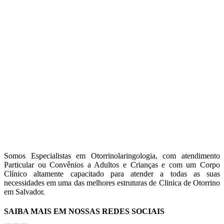
Somos Especialistas em Otorrinolaringologia, com atendimento
Particular ou Convênios a Adultos e Crianças e com um Corpo
Clínico altamente capacitado para atender a todas as suas
necessidades em uma das melhores estruturas de Clinica de Otorrino
em Salvador.
SAIBA MAIS EM NOSSAS REDES SOCIAIS