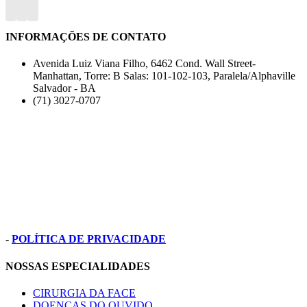
INFORMAÇÕES DE CONTATO
Avenida Luiz Viana Filho, 6462 Cond. Wall Street-
Manhattan, Torre: B
Salas: 101-102-103, Paralela/Alphaville
Salvador - BA
(71) 3027-0707
-
POLÍTICA DE PRIVACIDADE
NOSSAS ESPECIALIDADES
CIRURGIA DA FACE
DOENÇAS DO OUVIDO