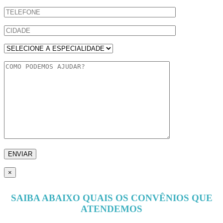
×
SAIBA ABAIXO QUAIS OS CONVÊNIOS QUE
ATENDEMOS