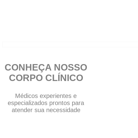
CONHEÇA NOSSO
CORPO CLÍNICO
Médicos experientes e
especializados prontos para
atender sua necessidade