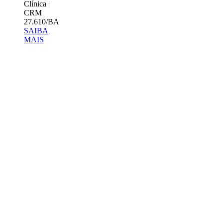
Clínica |
CRM
27.610/BA
SAIBA
MAIS