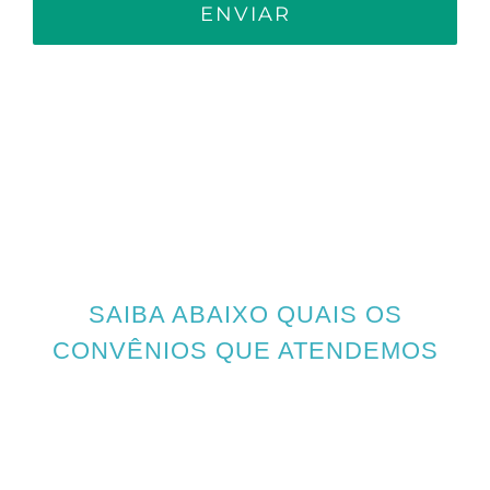
SAIBA ABAIXO QUAIS OS
CONVÊNIOS QUE ATENDEMOS