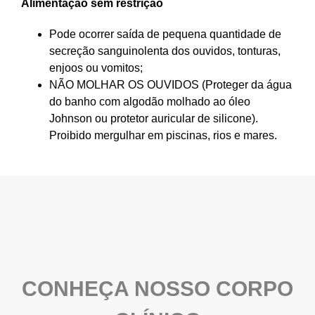
Alimentação sem restrição
Pode ocorrer saída de pequena quantidade de
secreção sanguinolenta dos ouvidos, tonturas,
enjoos ou vomitos;
NÃO MOLHAR OS OUVIDOS (Proteger da água
do banho com algodão molhado ao óleo
Johnson ou protetor auricular de silicone).
Proibido mergulhar em piscinas, rios e mares.
CONHEÇA NOSSO CORPO