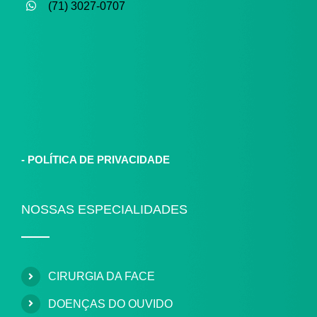
(71) 3027-0707
-
POLÍTICA DE PRIVACIDADE
NOSSAS ESPECIALIDADES
CIRURGIA DA FACE
DOENÇAS DO OUVIDO