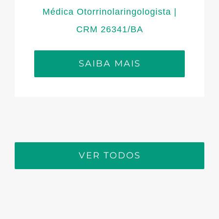
Médica Otorrinolaringologista |
CRM 26341/BA
SAIBA MAIS
VER TODOS