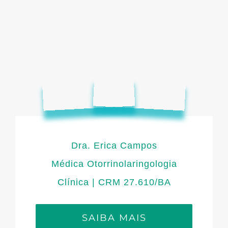
Dra. Erica Campos
Médica Otorrinolaringologia
Clínica | CRM 27.610/BA
SAIBA MAIS