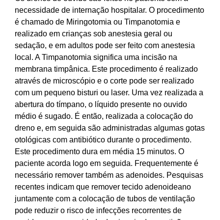
necessidade de internação hospitalar. O procedimento
é chamado de Miringotomia ou Timpanotomia e
realizado em crianças sob anestesia geral ou
sedação, e em adultos pode ser feito com anestesia
local. A Timpanotomia significa uma incisão na
membrana timpânica. Este procedimento é realizado
através de microscópio e o corte pode ser realizado
com um pequeno bisturi ou laser. Uma vez realizada a
abertura do tímpano, o líquido presente no ouvido
médio é sugado. É então, realizada a colocação do
dreno e, em seguida são administradas algumas gotas
otológicas com antibiótico durante o procedimento.
Este procedimento dura em média 15 minutos. O
paciente acorda logo em seguida. Frequentemente é
necessário remover também as adenoides. Pesquisas
recentes indicam que remover tecido adenoideano
juntamente com a colocação de tubos de ventilação
pode reduzir o risco de infecções recorrentes de