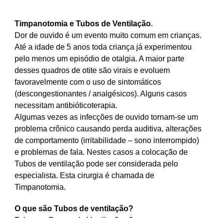
Timpanotomia e Tubos de Ventilação
.
Dor de ouvido é um evento muito comum em crianças.
Até a idade de 5 anos toda criança já experimentou
pelo menos um episódio de otalgia. A maior parte
desses quadros de otite são virais e evoluem
favoravelmente com o uso de sintomáticos
(descongestionantes / analgésicos). Alguns casos
necessitam antibióticoterapia.
Algumas vezes as infecções de ouvido tornam-se um
problema crônico causando perda auditiva, alterações
de comportamento (irritabilidade – sono interrompido)
e problemas de fala. Nestes casos a colocação de
Tubos de ventilação pode ser considerada pelo
especialista. Esta cirurgia é chamada de
Timpanotomia.
O que são Tubos de ventilação?