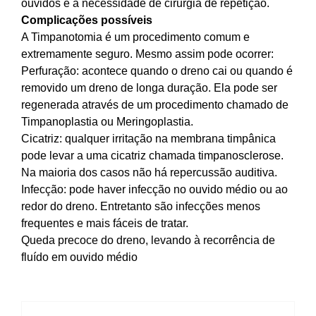
ouvidos e a necessidade de cirurgia de repetição.
Complicações possíveis
A Timpanotomia é um procedimento comum e
extremamente seguro. Mesmo assim pode ocorrer:
Perfuração: acontece quando o dreno cai ou quando é
removido um dreno de longa duração. Ela pode ser
regenerada através de um procedimento chamado de
Timpanoplastia ou Meringoplastia.
Cicatriz: qualquer irritação na membrana timpânica
pode levar a uma cicatriz chamada timpanosclerose.
Na maioria dos casos não há repercussão auditiva.
Infecção: pode haver infecção no ouvido médio ou ao
redor do dreno. Entretanto são infecções menos
frequentes e mais fáceis de tratar.
Queda precoce do dreno, levando à recorrência de
fluído em ouvido médio