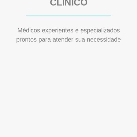
CLÍNICO
Médicos experientes e especializados
prontos para atender sua necessidade