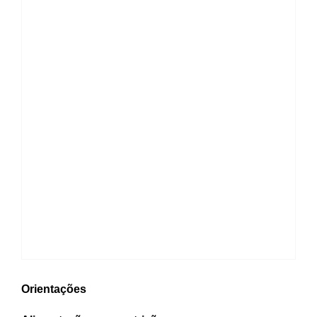
Orientações