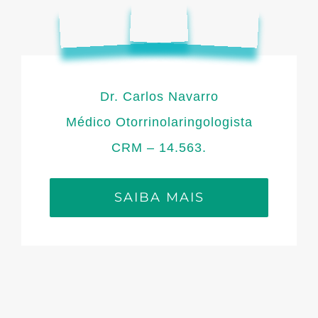
Dr. Carlos Navarro
Médico Otorrinolaringologista
CRM – 14.563.
SAIBA MAIS