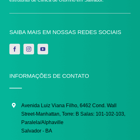
SAIBA MAIS EM NOSSAS REDES SOCIAIS
INFORMAÇÕES DE CONTATO
Avenida Luiz Viana Filho, 6462 Cond. Wall
Street-Manhattan, Torre: B
Salas: 101-102-103,
Paralela/Alphaville
Salvador - BA