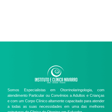
Somos Especialistas em Otorrinolaringologia, com
atendimento Particular ou Convênios a Adultos e Crianças
e com um Corpo Clínico altamente capacitado para atender
a todas as suas necessidades em uma das melhores
estruturas de Clinica de Otorrino em Salvador.