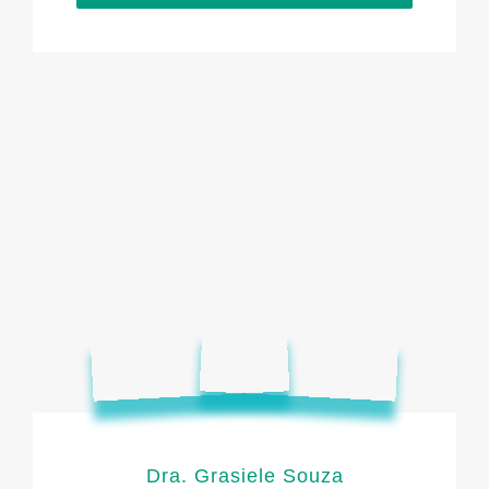
Dra. Grasiele Souza