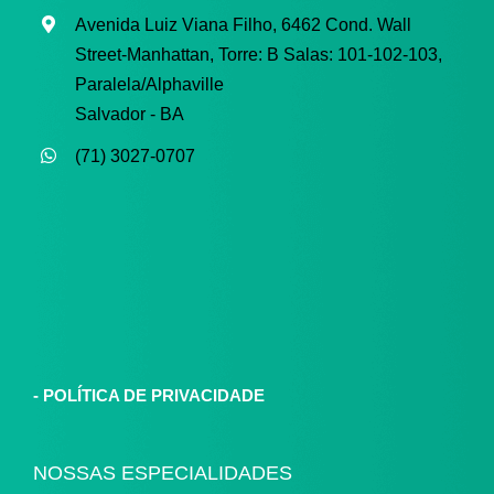
Avenida Luiz Viana Filho, 6462 Cond. Wall
Street-Manhattan, Torre: B
Salas: 101-102-103,
Paralela/Alphaville
Salvador - BA
(71) 3027-0707
-
POLÍTICA DE PRIVACIDADE
NOSSAS ESPECIALIDADES