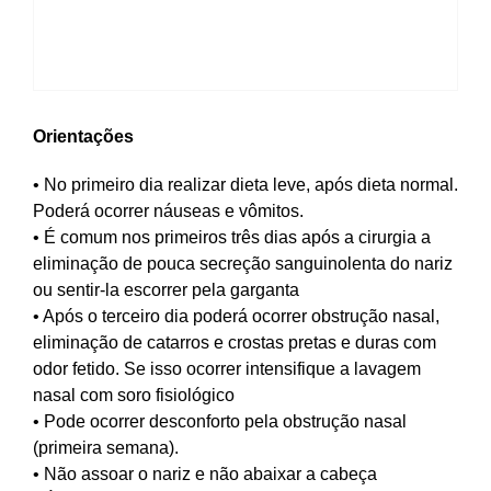
Orientações
• No primeiro dia realizar dieta leve, após dieta normal.
Poderá ocorrer náuseas e vômitos.
• É comum nos primeiros três dias após a cirurgia a
eliminação de pouca secreção sanguinolenta do nariz
ou sentir-la escorrer pela garganta
• Após o terceiro dia poderá ocorrer obstrução nasal,
eliminação de catarros e crostas pretas e duras com
odor fetido. Se isso ocorrer intensifique a lavagem
nasal com soro fisiológico
• Pode ocorrer desconforto pela obstrução nasal
(primeira semana).
• Não assoar o nariz e não abaixar a cabeça