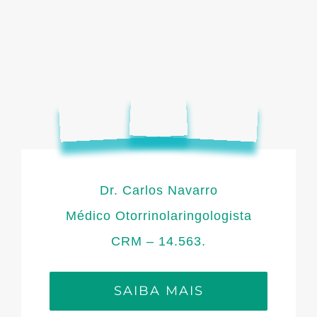
Dr. Carlos Navarro
Médico Otorrinolaringologista
CRM – 14.563.
SAIBA MAIS