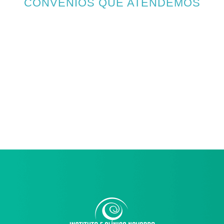
CONVÊNIOS QUE ATENDEMOS