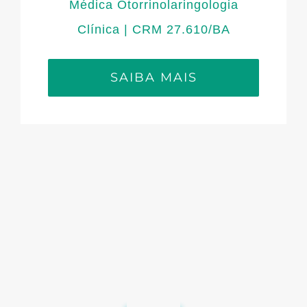
Médica Otorrinolaringologia
Clínica | CRM 27.610/BA
SAIBA MAIS