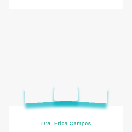
Dra. Erica Campos