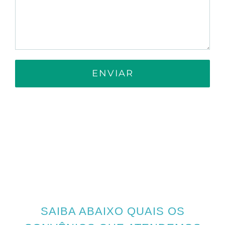
SAIBA ABAIXO QUAIS OS