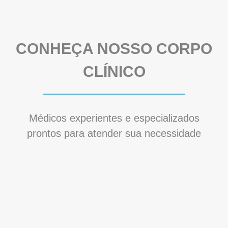
CONHEÇA NOSSO CORPO
CLÍNICO
Médicos experientes e especializados
prontos para atender sua necessidade