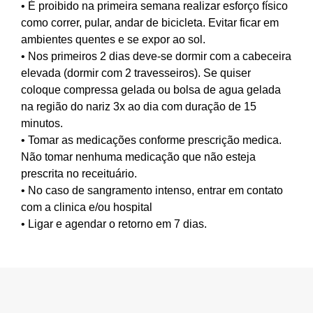
• É proibido na primeira semana realizar esforço físico
como correr, pular, andar de bicicleta. Evitar ficar em
ambientes quentes e se expor ao sol.
• Nos primeiros 2 dias deve-se dormir com a cabeceira
elevada (dormir com 2 travesseiros). Se quiser
coloque compressa gelada ou bolsa de agua gelada
na região do nariz 3x ao dia com duração de 15
minutos.
• Tomar as medicações conforme prescrição medica.
Não tomar nenhuma medicação que não esteja
prescrita no receituário.
• No caso de sangramento intenso, entrar em contato
com a clinica e/ou hospital
• Ligar e agendar o retorno em 7 dias.