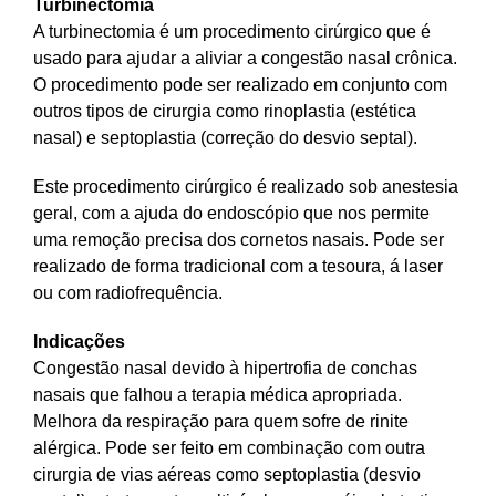
Turbinectomia
A turbinectomia é um procedimento cirúrgico que é
usado para ajudar a aliviar a congestão nasal crônica.
O procedimento pode ser realizado em conjunto com
outros tipos de cirurgia como rinoplastia (estética
nasal) e septoplastia (correção do desvio septal).
Este procedimento cirúrgico é realizado sob anestesia
geral, com a ajuda do endoscópio que nos permite
uma remoção precisa dos cornetos nasais. Pode ser
realizado de forma tradicional com a tesoura, á laser
ou com radiofrequência.
Indicações
Congestão nasal devido à hipertrofia de conchas
nasais que falhou a terapia médica apropriada.
Melhora da respiração para quem sofre de rinite
alérgica. Pode ser feito em combinação com outra
cirurgia de vias aéreas como septoplastia (desvio