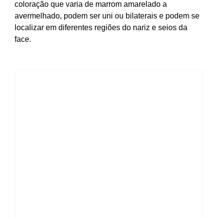
coloração que varia de marrom amarelado a
avermelhado, podem ser uni ou bilaterais e podem se
localizar em diferentes regiões do nariz e seios da
face.