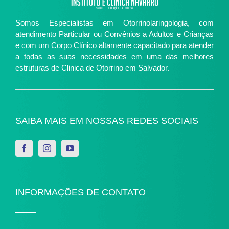
Somos Especialistas em Otorrinolaringologia, com
atendimento Particular ou Convênios a Adultos e Crianças
e com um Corpo Clínico altamente capacitado para atender
a todas as suas necessidades em uma das melhores
estruturas de Clinica de Otorrino em Salvador.
SAIBA MAIS EM NOSSAS REDES SOCIAIS
INFORMAÇÕES DE CONTATO