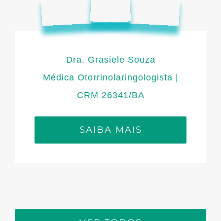
Dra. Grasiele Souza
Médica Otorrinolaringologista |
CRM 26341/BA
SAIBA MAIS